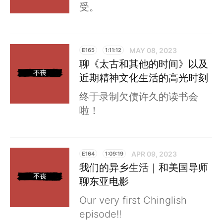
受。
MAY 08, 2023
E165
1:11:12
聊《太古和其他的时间》以及
近期精神文化生活的高光时刻
终于录制欠债许久的读书会
啦！
APR 09, 2023
E164
1:09:19
我们的异乡生活｜和美国导师
聊东亚电影
Our very first Chinglish
episode!!