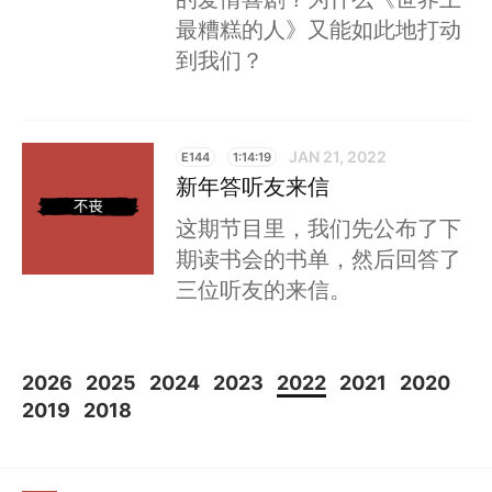
最糟糕的人》又能如此地打动
到我们？
JAN 21, 2022
E144
1:14:19
新年答听友来信
这期节目里，我们先公布了下
期读书会的书单，然后回答了
三位听友的来信。
2026
2025
2024
2023
2022
2021
2020
2019
2018