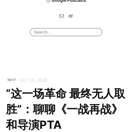
Google Podcasts
OCT 26, 2025
59:17
“这一场革命 最终无人取
胜”：聊聊《一战再战》
和导演PTA