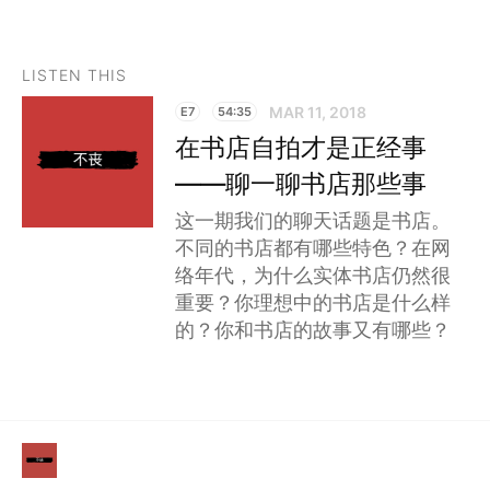
LISTEN THIS
MAR 11, 2018
E7
54:35
在书店自拍才是正经事
——聊一聊书店那些事
这一期我们的聊天话题是书店。
不同的书店都有哪些特色？在网
络年代，为什么实体书店仍然很
重要？你理想中的书店是什么样
的？你和书店的故事又有哪些？