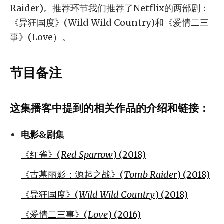
Raider)。推荐环节我们推荐了Netflix的两部剧：
《异狂国度》(Wild Wild Country)和《爱情二三
事》(Love）。
节目备注
这集播客中提到的相关作品的介绍和链接：
电影&剧集
《红雀》(
Red Sparrow
) (2018)
《古墓丽影：源起之战》(
Tomb Raider
) (2018)
《异狂国度》(
Wild Wild Country
) (2018)
《爱情二三事》(
Love
) (2016)