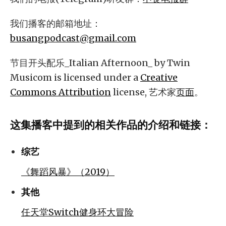
我们播客的邮箱地址：
busangpodcast@gmail.com
节目开头配乐_Italian Afternoon_ by Twin
Musicom is licensed under a
Creative
Commons Attribution
license, 艺术家
页面
。
这集播客中提到的相关作品的介绍和链接：
综艺
《舞蹈风暴》（2019）
其他
任天堂Switch健身环大冒险