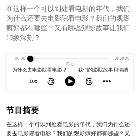
在这样一个可以到处看电影的年代，我们
为什么还要去电影院看电影？我们的观影
癖好都有哪些？又有哪些观影故事让我们
印象深刻？
00:00
01:08:06
不丧
为什么去电影院看电影？——我们的影院故事和情结
1.0x
节目摘要
在这样一个可以到处看电影的年代，我们为什么还
要去电影院看电影？我们的观影癖好都有哪些？又