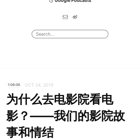
Google Podcasts
OCT 24, 2019
1:08:06
为什么去电影院看电
影？——我们的影院故
事和情结