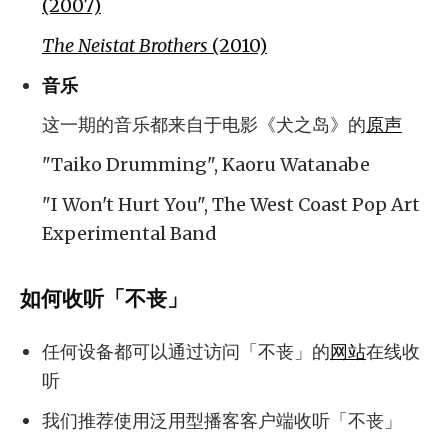
(2007)
The Neistat Brothers
(2010)
音乐
这一期的音乐都来自于电影《犬之岛》的
原声
"Taiko Drumming", Kaoru Watanabe
"I Won't Hurt You", The West Coast Pop Art
Experimental Band
如何收听「不丧」
任何设备都可以通过访问「不丧」的
网站
在线收
听
我们推荐使用泛用型播客客户端收听「不丧」