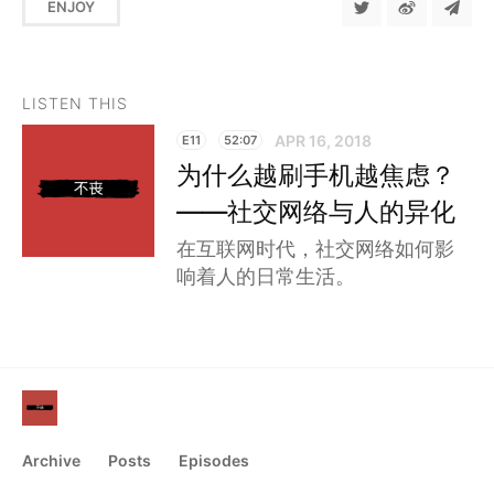
ENJOY
LISTEN THIS
APR 16, 2018
E11
52:07
为什么越刷手机越焦虑？
——社交网络与人的异化
在互联网时代，社交网络如何影
响着人的日常生活。
Archive
Posts
Episodes