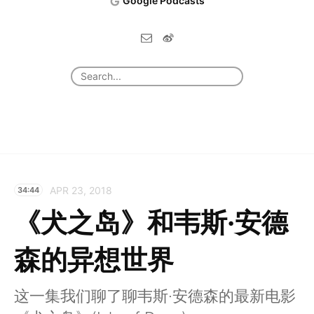
Google Podcasts
APR 23, 2018
34:44
《犬之岛》和韦斯·安德
森的异想世界
这一集我们聊了聊韦斯·安德森的最新电影