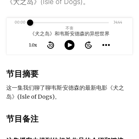
《犬之岛》(Isle of Dogs)。
00:00
34:44
不丧
《犬之岛》和韦斯·安德森的异想世界
1.0x
节目摘要
这一集我们聊了聊韦斯·安德森的最新电影《犬之
岛》(Isle of Dogs)。
节目备注