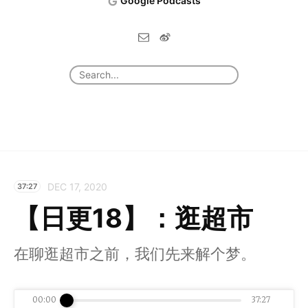
Google Podcasts
DEC 17, 2020
37:27
【日更18】：逛超市
在聊逛超市之前，我们先来解个梦。
00:00
37:27