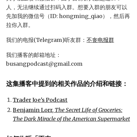
人，无法继续通过扫码入群。想要入群的朋友可以
先加我的微信号（ID: hongming_qiao），然后再
拉你入群。
我们的电报(Telegram)听友群：
不丧电报群
我们播客的邮箱地址：
busangpodcast@gmail.com
这集播客中提到的相关作品的介绍和链接：
Trader Joe's Podcast
Benjamin Lorr,
The Secret Life of Groceries:
The Dark Miracle of the American Supermarket