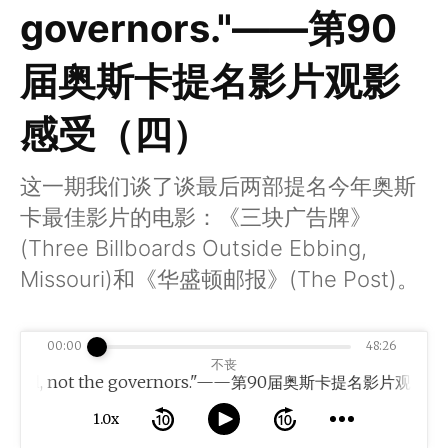
governors."——第90
届奥斯卡提名影片观影
感受（四）
这一期我们谈了谈最后两部提名今年奥斯
卡最佳影片的电影：《三块广告牌》
(Three Billboards Outside Ebbing,
Missouri)和《华盛顿邮报》(The Post)。
00:00
48:26
不丧
 governed, not the governors."——第90届奥斯卡提名影片观影
1.0x