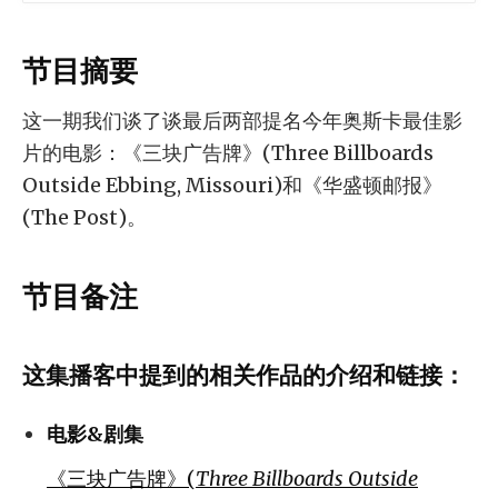
节目摘要
这一期我们谈了谈最后两部提名今年奥斯卡最佳影
片的电影：《三块广告牌》(Three Billboards
Outside Ebbing, Missouri)和《华盛顿邮报》
(The Post)。
节目备注
这集播客中提到的相关作品的介绍和链接：
电影&剧集
《三块广告牌》(
Three Billboards Outside