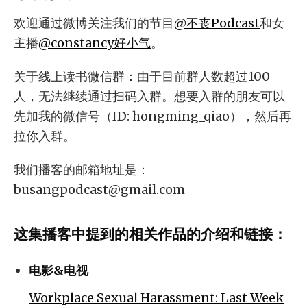
欢迎通过微博关注我们的节目
@不丧Podcast
和女
主播
@constancy好小气
。
关于线上读书微信群：由于目前群人数超过100
人，无法继续通过扫码入群。想要入群的朋友可以
先加我的微信号（ID: hongming_qiao），然后再
拉你入群。
我们播客的邮箱地址是：
busangpodcast@gmail.com
这集播客中提到的相关作品的介绍和链接：
电影&电视
Workplace Sexual Harassment: Last Week