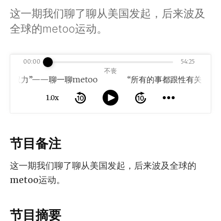
这一期我们聊了聊从美国发起，后来波及
全球的metoo运动。
00:00
54:25
不丧
权力”——聊一聊metoo
1.0x
节目备注
这一期我们聊了聊从美国发起，后来波及全球的
metoo运动。
节目摘要