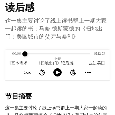
读后感
这一集主要讨论了线上读书群上一期大家
一起读的书：马修·德斯蒙德的《扫地出
门：美国城市的贫穷与暴利》。
00:00
01:12:23
不丧
一项基本需求——《扫地出门》读后感
1.0x
节目摘要
这一集主要讨论了线上读书群上一期大家一起读的