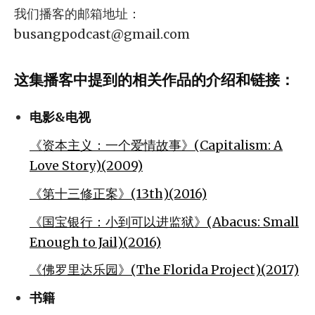
我们播客的邮箱地址：
busangpodcast@gmail.com
这集播客中提到的相关作品的介绍和链接：
电影&电视
《资本主义：一个爱情故事》(Capitalism: A
Love Story)(2009)
《第十三修正案》(13th)(2016)
《国宝银行：小到可以进监狱》(Abacus: Small
Enough to Jail)(2016)
《佛罗里达乐园》(The Florida Project)(2017)
书籍