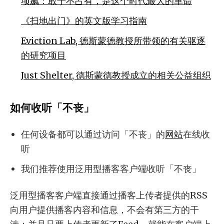
项飙：敢于不占有，是这个时代最大的革命
《扫地出门》的英文版学习指南
Eviction Lab, 德斯蒙德教授所带领的有关驱逐
的研究项目
Just Shelter, 德斯蒙德教授成立的相关公益组织
如何收听「不丧」
任何设备都可以通过访问「不丧」的
网站
在线收
听
我们推荐使用泛用型播客客户端收听「不丧」
泛用型播客客户端直接通过播客上传者提供的RSS
向用户提供播客内容和信息，不会有第三方的干