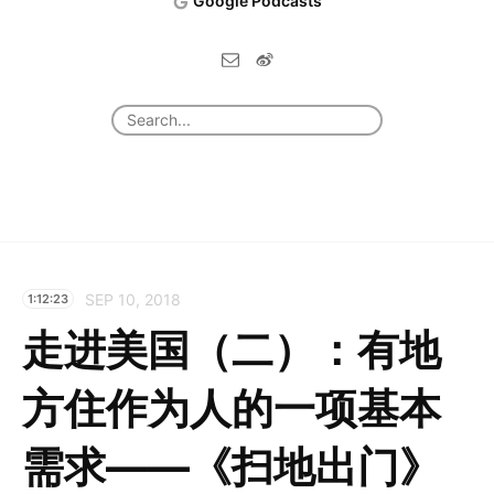
Google Podcasts
SEP 10, 2018
1:12:23
走进美国（二）：有地
方住作为人的一项基本
需求——《扫地出门》