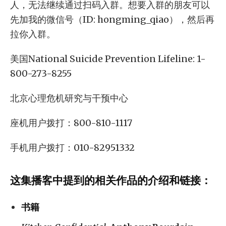
人，无法继续通过扫码入群。想要入群的朋友可以
先加我的微信号（ID: hongming_qiao），然后再
拉你入群。
美国National Suicide Prevention Lifeline: 1-
800-273-8255
北京心理危机研究与干预中心
座机用户拨打：800-810-1117
手机用户拨打：010-82951332
这集播客中提到的相关作品的介绍和链接：
书籍