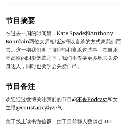
节目摘要
在过去一周的时间里，Kate Spade和Anthony
Bourdain两位大师相继选择以自杀的方式离我们而
去。这一期我们聊了聊抑郁和自杀这些事。在自杀
率高涨的阴影笼罩之下，我们不仅要更多地去关爱
身边人，同时也要学会关爱自己。
节目备注
欢迎通过微博关注我们的节目
@不丧Podcast
和女
主播
@constancy好小气
。
关于线上读书微信群：由于目前群人数超过100