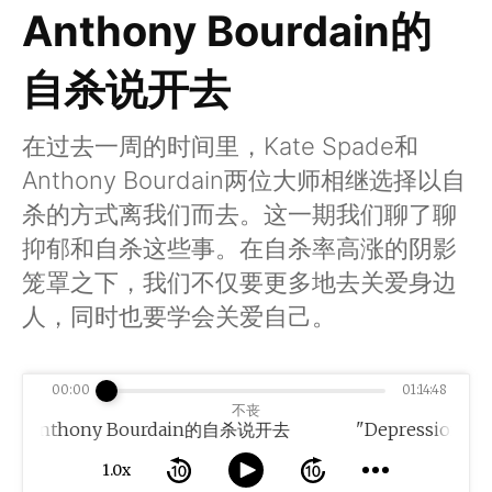
Anthony Bourdain的
自杀说开去
在过去一周的时间里，Kate Spade和
Anthony Bourdain两位大师相继选择以自
杀的方式离我们而去。这一期我们聊了聊
抑郁和自杀这些事。在自杀率高涨的阴影
笼罩之下，我们不仅要更多地去关爱身边
人，同时也要学会关爱自己。
00:00
01:14:48
不丧
ade和Anthony Bourdain的自杀说开去
1.0x