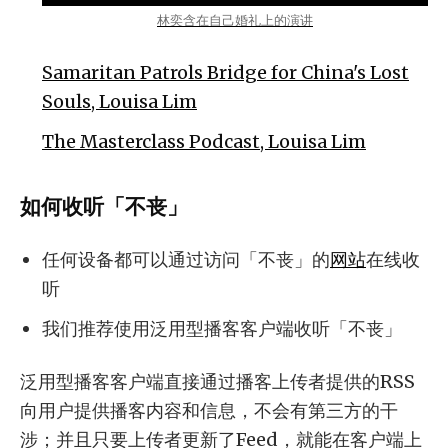
林奕含在自己婚礼上的演讲
Samaritan Patrols Bridge for China's Lost
Souls, Louisa Lim
The Masterclass Podcast, Louisa Lim
如何收听「不丧」
任何设备都可以通过访问「不丧」的
网站
在线收
听
我们推荐使用泛用型播客客户端收听「不丧」
泛用型播客客户端直接通过播客上传者提供的RSS
向用户提供播客内容和信息，不会有第三方的干
涉；并且只要上传者更新了Feed，就能在客户端上