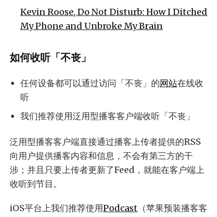
Kevin Roose, Do Not Disturb: How I Ditched
My Phone and Unbroke My Brain
如何收听「不丧」
任何设备都可以通过访问「不丧」的
网站
在线收
听
我们推荐使用泛用型播客客户端收听「不丧」
泛用型播客客户端直接通过播客上传者提供的RSS
向用户提供播客内容和信息，不会有第三方的干
涉；并且只要上传者更新了Feed，就能在客户端上
收听到节目。
iOS平台上我们推荐使用
Podcast
（苹果预装播客客