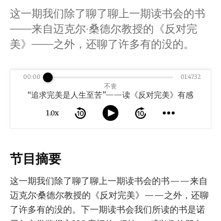
这一期我们除了聊了聊上一期读书会的书
——来自迈克尔·桑德尔教授的《反对完
美》——之外，还聊了许多有的没的。
00:00
01:47:32
不丧
“追求完美是人生至苦”——读《反对完美》有感
1.0x
节目摘要
这一期我们除了聊了聊上一期读书会的书——来自
迈克尔·桑德尔教授的《反对完美》——之外，还聊
了许多有的没的。下一期读书会我们所读的书是诺