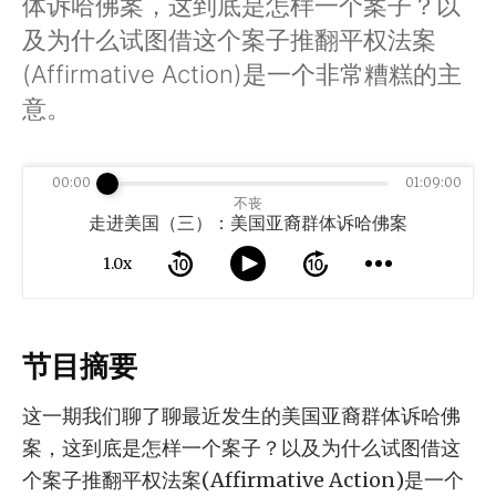
体诉哈佛案，这到底是怎样一个案子？以
及为什么试图借这个案子推翻平权法案
(Affirmative Action)是一个非常糟糕的主
意。
00:00
01:09:00
不丧
走进美国（三）：美国亚裔群体诉哈佛案
1.0x
节目摘要
这一期我们聊了聊最近发生的美国亚裔群体诉哈佛
案，这到底是怎样一个案子？以及为什么试图借这
个案子推翻平权法案(Affirmative Action)是一个