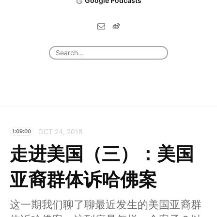
Google Podcasts
OCT 24, 2018
1:09:00
走进美国（三）：美国
亚裔群体诉哈佛案
这一期我们聊了聊最近发生的美国亚裔群