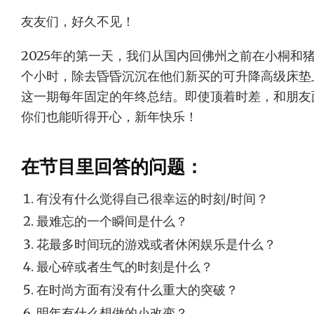
友友们，好久不见！
2025年的第一天，我们从国内回佛州之前在小桐和
个小时，除去昏昏沉沉在他们新买的可升降高级床垫
这一期每年固定的年终总结。即使顶着时差，和朋友
你们也能听得开心，新年快乐！
在节目里回答的问题：
有没有什么觉得自己很幸运的时刻/时间？
最难忘的一个瞬间是什么？
花最多时间玩的游戏或者休闲娱乐是什么？
最心碎或者生气的时刻是什么？
在时尚方面有没有什么重大的突破？
明年有什么想做的小改变？