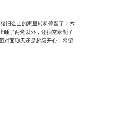
猪猪旧金山的家里转机停留了十六
上睡了两觉以外，还抽空录制了
面对面聊天还是超级开心，希望